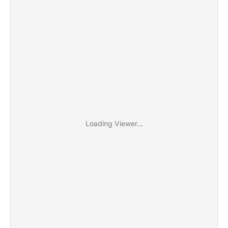
Loading Viewer...