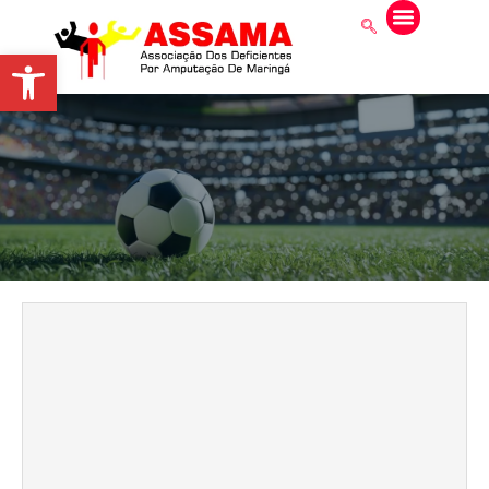
Abrir a barra de ferramentas